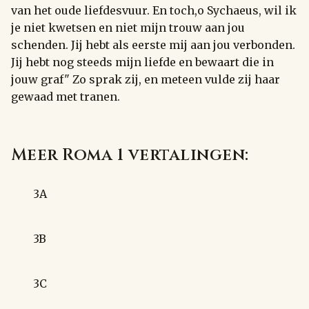
van het oude liefdesvuur. En toch,o Sychaeus, wil ik
je niet kwetsen en niet mijn trouw aan jou
schenden. Jij hebt als eerste mij aan jou verbonden.
Jij hebt nog steeds mijn liefde en bewaart die in
jouw graf" Zo sprak zij, en meteen vulde zij haar
gewaad met tranen.
Meer Roma 1 vertalingen:
3A
3B
3C