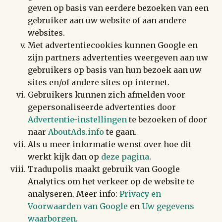
geven op basis van eerdere bezoeken van een
gebruiker aan uw website of aan andere
websites.
Met advertentiecookies kunnen Google en
zijn partners advertenties weergeven aan uw
gebruikers op basis van hun bezoek aan uw
sites en/of andere sites op internet.
Gebruikers kunnen zich afmelden voor
gepersonaliseerde advertenties door
Advertentie-instellingen
te bezoeken of door
naar
AboutAds.info
te gaan.
Als u meer informatie wenst over hoe dit
werkt kijk dan op
deze pagina
.
Tradupolis maakt gebruik van Google
Analytics om het verkeer op de website te
analyseren. Meer info:
Privacy en
Voorwaarden van Google
en
Uw gegevens
waarborgen
.