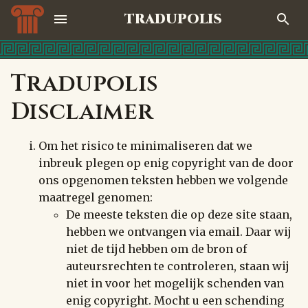
TRADUPOLIS
Tradupolis
Disclaimer
Om het risico te minimaliseren dat we
inbreuk plegen op enig copyright van de door
ons opgenomen teksten hebben we volgende
maatregel genomen:
De meeste teksten die op deze site staan,
hebben we ontvangen via email. Daar wij
niet de tijd hebben om de bron of
auteursrechten te controleren, staan wij
niet in voor het mogelijk schenden van
enig copyright. Mocht u een schending