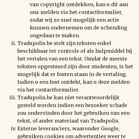
van copyright ontdekken, kan u dit aan
ons melden via het contactformulier,
zodat wij zo snel mogelijk een actie
kunnen ondernemen om de schending
ongedaan te maken.
Tradupolis.be stelt zijn teksten enkel
beschikbaar ter controle of als hulpmiddel bij
het vertalen van een tekst. Omdat de meeste
teksten opgestuurd zijn door studenten, is het
mogelijk dat er fouten staan in de vertaling.
Indien u een fout ontdekt, kan u deze melden
via het contactformulier.
Tradupolis.be kan niet verantwoordelijk
gesteld worden indien een bezoeker schade
zou ondervinden door het gebruiken van een
tekst, of ander materiaal van Tradupolis.
Externe leveranciers, waaronder Google,
gebruiken cookies om advertenties weer te