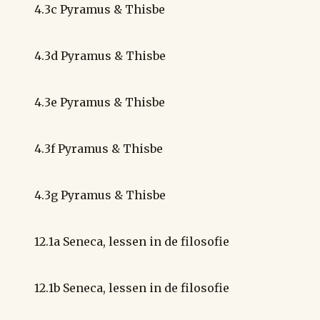
4.3c Pyramus & Thisbe
4.3d Pyramus & Thisbe
4.3e Pyramus & Thisbe
4.3f Pyramus & Thisbe
4.3g Pyramus & Thisbe
12.1a Seneca, lessen in de filosofie
12.1b Seneca, lessen in de filosofie