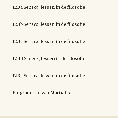
12.3a Seneca, lessen in de filosofie
12.3b Seneca, lessen in de filosofie
12.3c Seneca, lessen in de filosofie
12.3d Seneca, lessen in de filosofie
12.3e Seneca, lessen in de filosofie
Epigrammen van Martialis