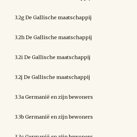
3.2g De Gallische maatschappij
3.2h De Gallische maatschappij
3.2i De Gallische maatschappij
3.2j De Gallische maatschappij
3.3a Germanië en zijn bewoners
3.3b Germanië en zijn bewoners
3.3c Germanië en zijn bewoners