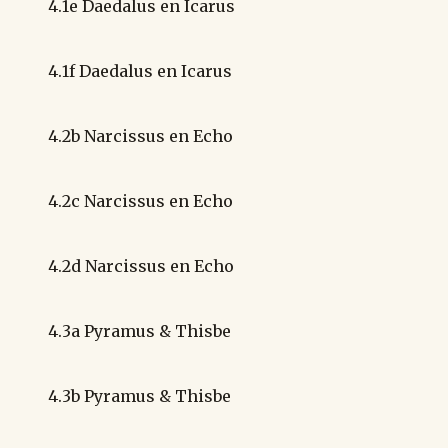
4.1e Daedalus en Icarus
4.1f Daedalus en Icarus
4.2b Narcissus en Echo
4.2c Narcissus en Echo
4.2d Narcissus en Echo
4.3a Pyramus & Thisbe
4.3b Pyramus & Thisbe