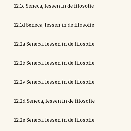
12.1c Seneca, lessen in de filosofie
12.1d Seneca, lessen in de filosofie
12.2a Seneca, lessen in de filosofie
12.2b Seneca, lessen in de filosofie
12.2v Seneca, lessen in de filosofie
12.2d Seneca, lessen in de filosofie
12.2e Seneca, lessen in de filosofie