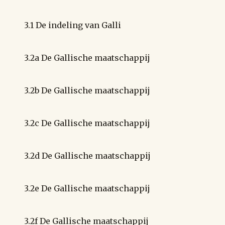
3.1 De indeling van Galli
3.2a De Gallische maatschappij
3.2b De Gallische maatschappij
3.2c De Gallische maatschappij
3.2d De Gallische maatschappij
3.2e De Gallische maatschappij
3.2f De Gallische maatschappij