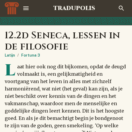
TRADUPOLIS
12.2d Seneca, lessen in
de filosofie
Latijn
/
Fortuna 3
L
aat hier ook nog dit bijkomen, opdat de deugd
volmaakt is, een gelijkmatigheid en
voortgang van het leven in alles met zichzelf
harmoniërend, wat niet (het geval) kan zijn, als je
niet beschikt over kennis van de dingen en het
vakmanschap, waardoor men de menselijke en
goddelijke dingen leert kennen. Dit is het hoogste
goed. En als je dit bemachtigt begin je bondgenoot
te zijn van de goden, geen smekeling. 'Op welke