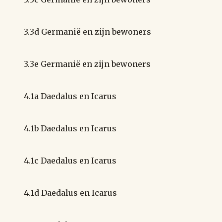
3.3d Germanië en zijn bewoners
3.3e Germanië en zijn bewoners
4.1a Daedalus en Icarus
4.1b Daedalus en Icarus
4.1c Daedalus en Icarus
4.1d Daedalus en Icarus