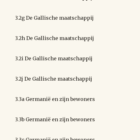
3.2g De Gallische maatschappij
3.2h De Gallische maatschappij
3.2i De Gallische maatschappij
3.2j De Gallische maatschappij
3.3a Germanië en zijn bewoners
3.3b Germanië en zijn bewoners
3.3c Germanië en zijn bewoners