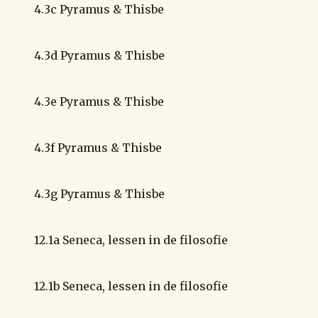
4.3c Pyramus & Thisbe
4.3d Pyramus & Thisbe
4.3e Pyramus & Thisbe
4.3f Pyramus & Thisbe
4.3g Pyramus & Thisbe
12.1a Seneca, lessen in de filosofie
12.1b Seneca, lessen in de filosofie