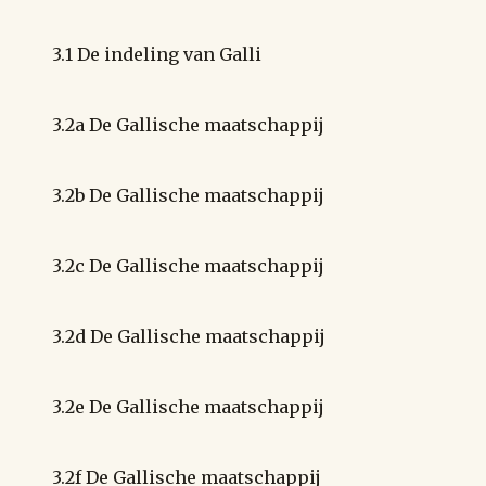
3.1 De indeling van Galli
3.2a De Gallische maatschappij
3.2b De Gallische maatschappij
3.2c De Gallische maatschappij
3.2d De Gallische maatschappij
3.2e De Gallische maatschappij
3.2f De Gallische maatschappij