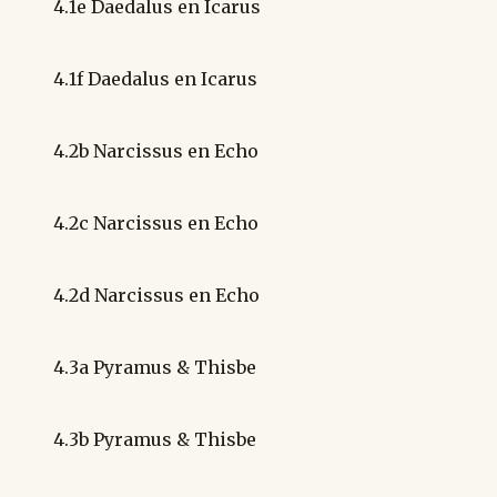
4.1e Daedalus en Icarus
4.1f Daedalus en Icarus
4.2b Narcissus en Echo
4.2c Narcissus en Echo
4.2d Narcissus en Echo
4.3a Pyramus & Thisbe
4.3b Pyramus & Thisbe