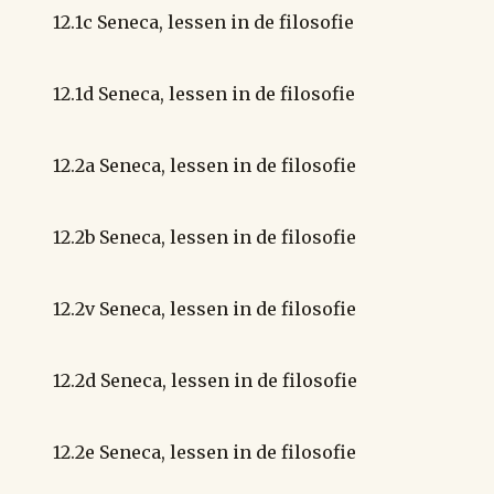
12.1c Seneca, lessen in de filosofie
12.1d Seneca, lessen in de filosofie
12.2a Seneca, lessen in de filosofie
12.2b Seneca, lessen in de filosofie
12.2v Seneca, lessen in de filosofie
12.2d Seneca, lessen in de filosofie
12.2e Seneca, lessen in de filosofie