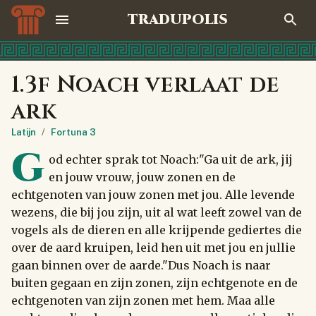
TRADUPOLIS
1.3f Noach verlaat de
ark
Latijn
/
Fortuna 3
G
od echter sprak tot Noach:"Ga uit de ark, jij
en jouw vrouw, jouw zonen en de
echtgenoten van jouw zonen met jou. Alle levende
wezens, die bij jou zijn, uit al wat leeft zowel van de
vogels als de dieren en alle krijpende gediertes die
over de aard kruipen, leid hen uit met jou en jullie
gaan binnen over de aarde."Dus Noach is naar
buiten gegaan en zijn zonen, zijn echtgenote en de
echtgenoten van zijn zonen met hem. Maa alle