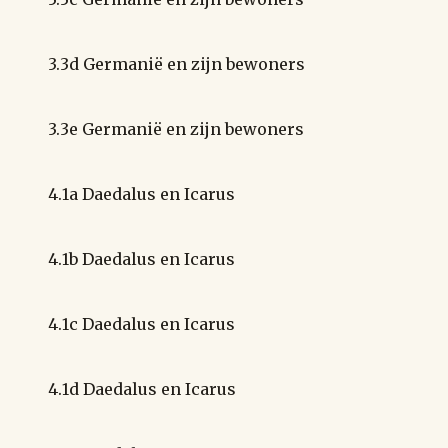
3.3d Germanië en zijn bewoners
3.3e Germanië en zijn bewoners
4.1a Daedalus en Icarus
4.1b Daedalus en Icarus
4.1c Daedalus en Icarus
4.1d Daedalus en Icarus