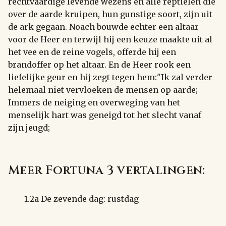
rechtvaardige levende wezens en alle reptielen die
over de aarde kruipen, hun gunstige soort, zijn uit
de ark gegaan. Noach bouwde echter een altaar
voor de Heer en terwijl hij een keuze maakte uit al
het vee en de reine vogels, offerde hij een
brandoffer op het altaar. En de Heer rook een
liefelijke geur en hij zegt tegen hem:"Ik zal verder
helemaal niet vervloeken de mensen op aarde;
Immers de neiging en overweging van het
menselijk hart was geneigd tot het slecht vanaf
zijn jeugd;
Meer Fortuna 3 vertalingen:
1.2a De zevende dag: rustdag