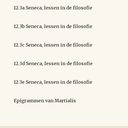
12.3a Seneca, lessen in de filosofie
12.3b Seneca, lessen in de filosofie
12.3c Seneca, lessen in de filosofie
12.3d Seneca, lessen in de filosofie
12.3e Seneca, lessen in de filosofie
Epigrammen van Martialis