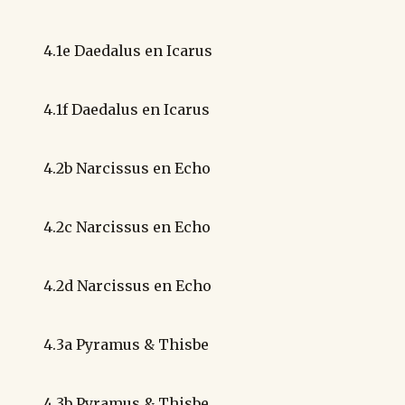
4.1e Daedalus en Icarus
4.1f Daedalus en Icarus
4.2b Narcissus en Echo
4.2c Narcissus en Echo
4.2d Narcissus en Echo
4.3a Pyramus & Thisbe
4.3b Pyramus & Thisbe