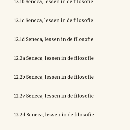
12.1b Seneca, lessen in de filosofie
12.1c Seneca, lessen in de filosofie
12.1d Seneca, lessen in de filosofie
12.2a Seneca, lessen in de filosofie
12.2b Seneca, lessen in de filosofie
12.2v Seneca, lessen in de filosofie
12.2d Seneca, lessen in de filosofie