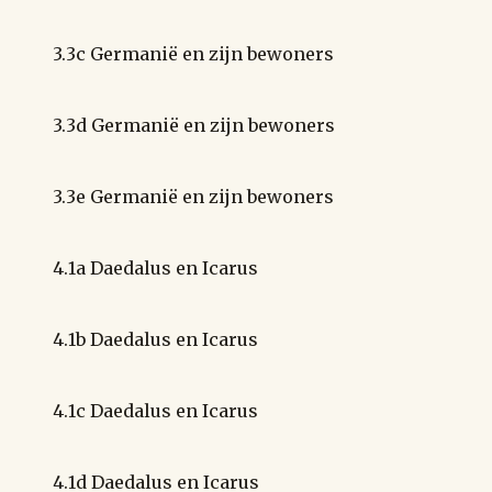
3.3c Germanië en zijn bewoners
3.3d Germanië en zijn bewoners
3.3e Germanië en zijn bewoners
4.1a Daedalus en Icarus
4.1b Daedalus en Icarus
4.1c Daedalus en Icarus
4.1d Daedalus en Icarus