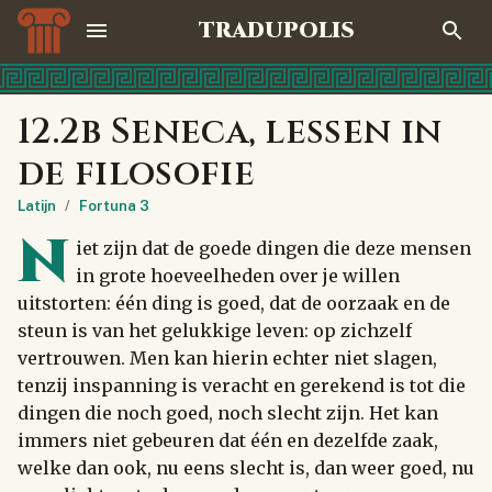
TRADUPOLIS
12.2b Seneca, lessen in
de filosofie
Latijn
/
Fortuna 3
N
iet zijn dat de goede dingen die deze mensen
in grote hoeveelheden over je willen
uitstorten: één ding is goed, dat de oorzaak en de
steun is van het gelukkige leven: op zichzelf
vertrouwen. Men kan hierin echter niet slagen,
tenzij inspanning is veracht en gerekend is tot die
dingen die noch goed, noch slecht zijn. Het kan
immers niet gebeuren dat één en dezelfde zaak,
welke dan ook, nu eens slecht is, dan weer goed, nu