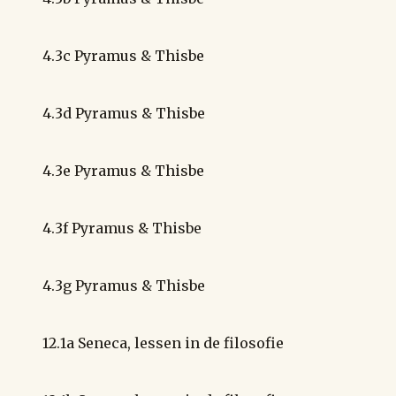
4.3c Pyramus & Thisbe
4.3d Pyramus & Thisbe
4.3e Pyramus & Thisbe
4.3f Pyramus & Thisbe
4.3g Pyramus & Thisbe
12.1a Seneca, lessen in de filosofie