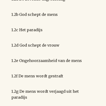
1.2b God schept de mens
1.2c Het paradijs
1.2d God schept de vrouw
1.2e Ongehoorzaamheid van de mens
1.2f De mens wordt gestraft
1.2g De mens wordt verjaagd uit het
paradijs