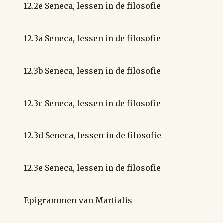
12.2e Seneca, lessen in de filosofie
12.3a Seneca, lessen in de filosofie
12.3b Seneca, lessen in de filosofie
12.3c Seneca, lessen in de filosofie
12.3d Seneca, lessen in de filosofie
12.3e Seneca, lessen in de filosofie
Epigrammen van Martialis