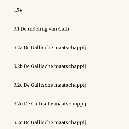
1.5e
3.1 De indeling van Galli
3.2a De Gallische maatschappij
3.2b De Gallische maatschappij
3.2c De Gallische maatschappij
3.2d De Gallische maatschappij
3.2e De Gallische maatschappij