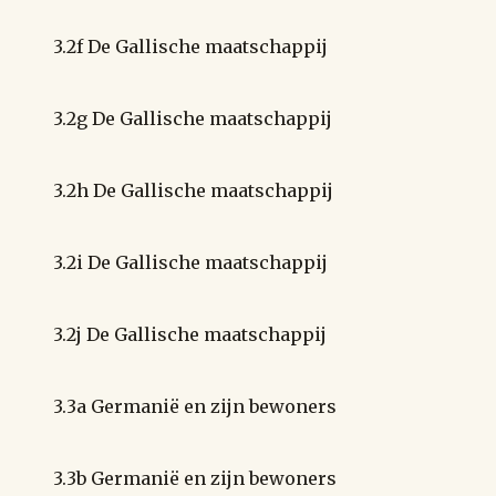
3.2f De Gallische maatschappij
3.2g De Gallische maatschappij
3.2h De Gallische maatschappij
3.2i De Gallische maatschappij
3.2j De Gallische maatschappij
3.3a Germanië en zijn bewoners
3.3b Germanië en zijn bewoners