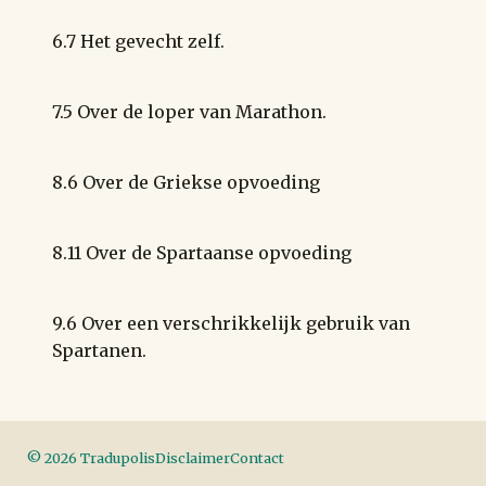
6.7 Het gevecht zelf.
7.5 Over de loper van Marathon.
8.6 Over de Griekse opvoeding
8.11 Over de Spartaanse opvoeding
9.6 Over een verschrikkelijk gebruik van
Spartanen.
©
2026
Tradupolis
Disclaimer
Contact