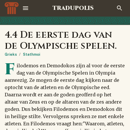
TRADUPOLIS
4.4 De eerste dag van
de Olympische spelen.
Grieks
/
Stathmoi
F
ilodemos en Demodokos zijn al voor de eerste
dag van de Olympische Spelen in Olympia
aanwezig. Ze mogen de eerste dag kijken naar de
optocht van de atleten en de Olympische eed.
Daarna wordt er aan de goden geofferd op het
altaar van Zeus en op de altaren van de zes andere
goden. Dus bekijken Filodemos en Demodokos dit
in heilige stilte. Vervolgens spreken ze met enkele
atleten. En Filodemos vraagt hen:"Waarom, atleten,