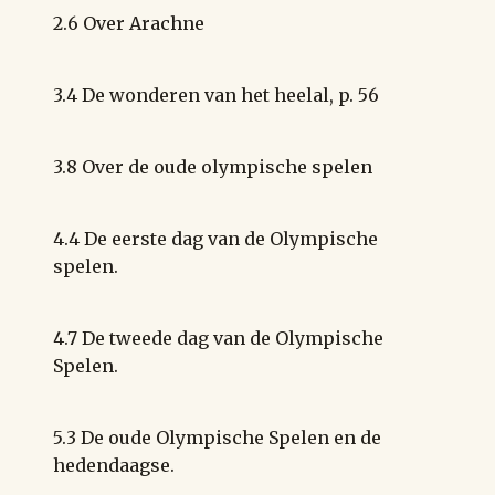
2.6 Over Arachne
3.4 De wonderen van het heelal, p. 56
3.8 Over de oude olympische spelen
4.4 De eerste dag van de Olympische
spelen.
4.7 De tweede dag van de Olympische
Spelen.
5.3 De oude Olympische Spelen en de
hedendaagse.